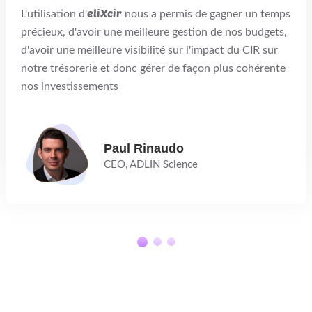
eliXcir
L'utilisation d'
nous a permis de gagner un temps
précieux, d'avoir une meilleure gestion de nos budgets,
d'avoir une meilleure visibilité sur l'impact du CIR sur
notre trésorerie et donc gérer de façon plus cohérente
nos investissements
Paul Rinaudo
CEO, ADLIN Science