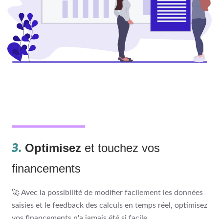
3.
Optimisez
et touchez vos
financements
🚀 Avec la possibilité de modifier facilement les données
saisies et le feedback des calculs en temps réel, optimisez
vos financements n'a jamais été si facile.