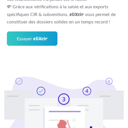
💸 Grâce aux vérifications à la saisie et aux exports
eliXcir
spécifiques CIR & subventions,
vous permet de
constituer des dossiers solides en un temps record !
eliXcir
Essayer