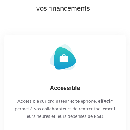
vos financements !
Accessible
eliXcir
Accessible sur ordinateur et téléphone,
permet à vos collaborateurs de rentrer facilement
leurs heures et leurs dépenses de R&D.