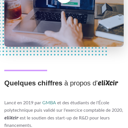
eliXcir
Quelques chiffres
à propos d'
Lancé en 2019 par
GMBA
et des étudiants de l'École
polytechnique puis validé sur l'exercice comptable de 2020,
eliXcir
est le soutien des start-up de R&D pour leurs
financements.