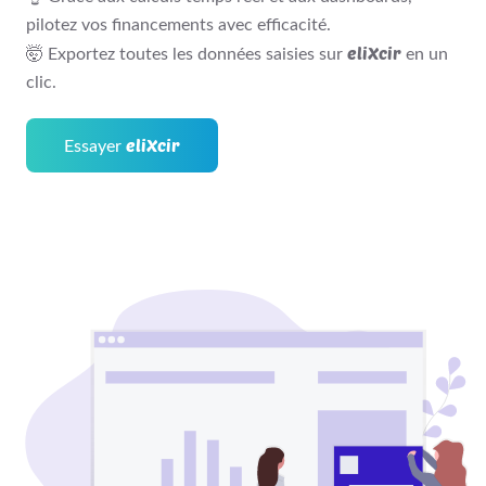
pilotez vos financements avec efficacité.
eliXcir
🤯 Exportez toutes les données saisies sur
en un
clic.
eliXcir
Essayer