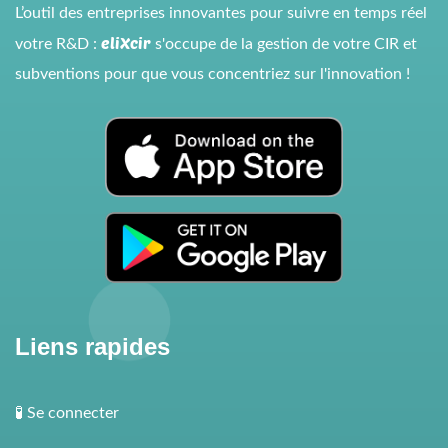
L’outil des entreprises innovantes pour suivre en temps réel
eliXcir
votre R&D :
s'occupe de la gestion de votre CIR et
subventions pour que vous concentriez sur l'innovation !
Liens rapides
🧪 Se connecter