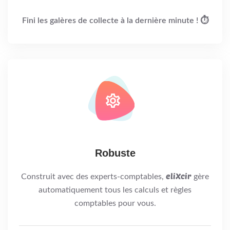
Fini les galères de collecte à la dernière minute ! ⏱
Robuste
eliXcir
Construit avec des experts-comptables,
gère
automatiquement tous les calculs et règles
comptables pour vous.