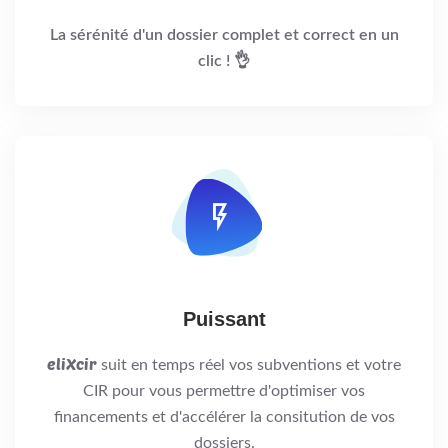
La sérénité d'un dossier complet et correct en un
clic ! 👌
Puissant
eliXcir
suit en temps réel vos subventions et votre
CIR pour vous permettre d'optimiser vos
financements et d'accélérer la consitution de vos
dossiers.