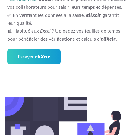
vos collaborateurs pour saisir leurs temps et dépenses.
eliXcir
✅ En vérifiant les données à la saisie,
garantit
leur qualité.
📊 Habitué aux
Excel
? Uploadez vos feuilles de temps
eliXcir
pour bénéficier des vérifications et calculs d'
.
eliXcir
Essayer