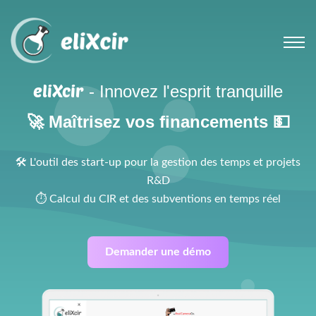
eliXcir
- Innovez l'esprit tranquille
🚀 Maîtrisez vos financements 💵
🛠 L'outil des start-up pour la gestion des temps et projets
R&D
⏱ Calcul du CIR et des subventions en temps réel
Demander une démo