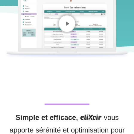
eliXcir
Simple et efficace,
vous
apporte sérénité et optimisation pour